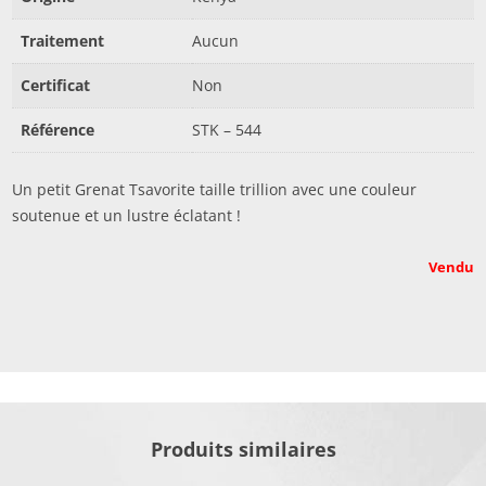
Traitement
Aucun
Certificat
Non
Référence
STK – 544
Un petit Grenat Tsavorite taille trillion avec une couleur
soutenue et un lustre éclatant !
Vendu
Produits similaires