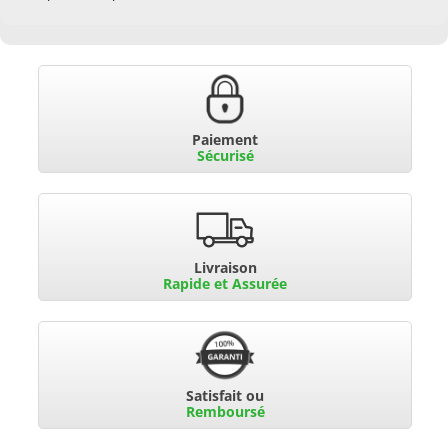
Paiement
Sécurisé
Livraison
Rapide et Assurée
Satisfait ou
Remboursé