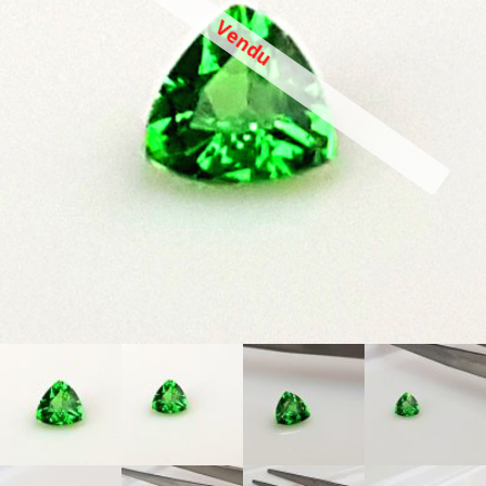
Vendu