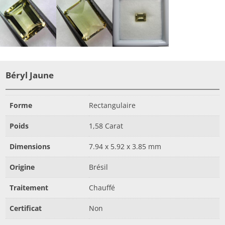
Béryl Jaune
Forme
Rectangulaire
Poids
1,58 Carat
Dimensions
7.94 x 5.92 x 3.85 mm
Origine
Brésil
Traitement
Chauffé
Certificat
Non