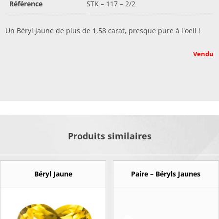
Référence
STK – 117 – 2/2
Un Béryl Jaune de plus de 1,58 carat, presque pure à l'oeil !
Vendu
Produits similaires
Béryl Jaune
Paire – Béryls Jaunes