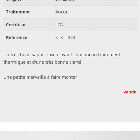
Traitement
Aucun
Certificat
LFG
Référence
STK – 343
Un très beau saphir rose n'ayant subi aucun traitement
thermique et d'une très bonne clarté !
Une petite merveille à faire monter !
Vendu