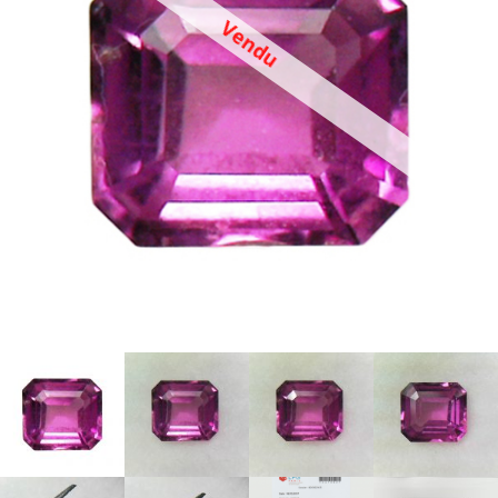
Vendu