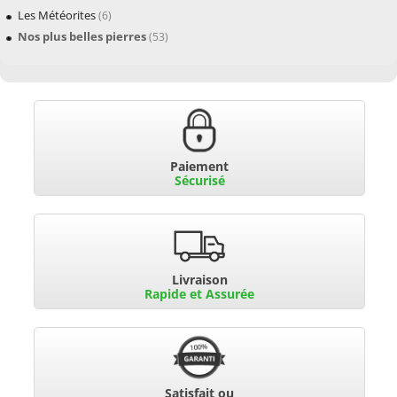
Les Météorites
(6)
Nos plus belles pierres
(53)
Paiement
Sécurisé
Livraison
Rapide et Assurée
Satisfait ou