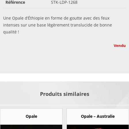
Référence
STK-LDP-1268
Une Opale d’Éthiopie en forme de goutte avec des feux
intenses sur une base légèrement translucide de bonne
qualité !
Vendu
Produits similaires
Opale
Opale – Australie