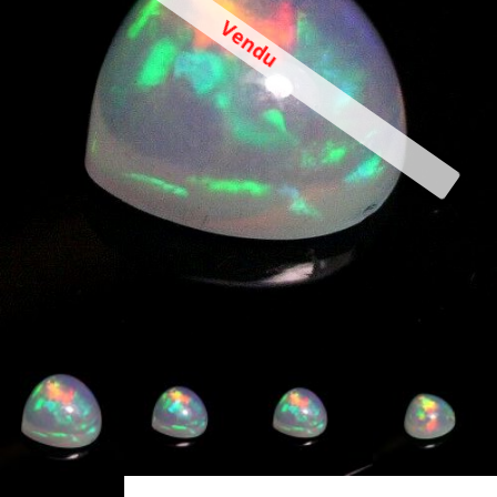
Vendu