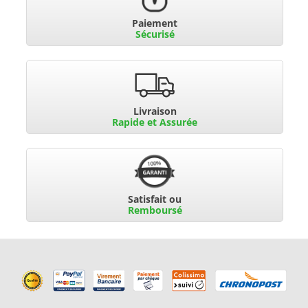
Paiement
Sécurisé
Livraison
Rapide et Assurée
Satisfait ou
Remboursé