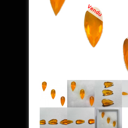
Vendu