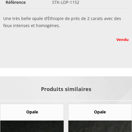
Référence
STK-LDP-1152
Une très belle opale d’Éthiopie de prés de 2 carats avec des
feux intenses et homogènes.
Vendu
Produits similaires
Opale
Opale