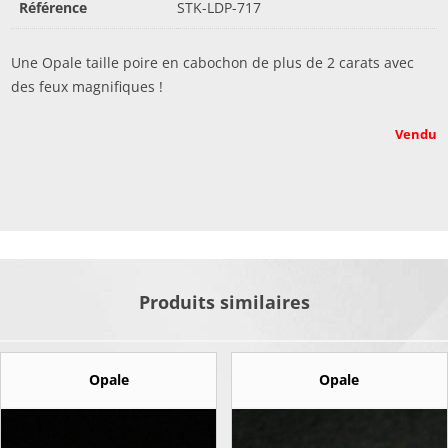
Référence
STK-LDP-717
Une Opale taille poire en cabochon de plus de 2 carats avec
des feux magnifiques !
Vendu
Produits similaires
Opale
Opale