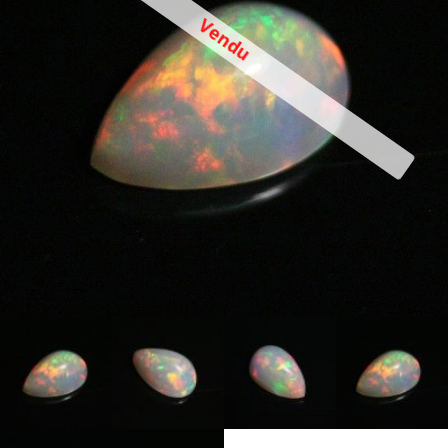
Vendu