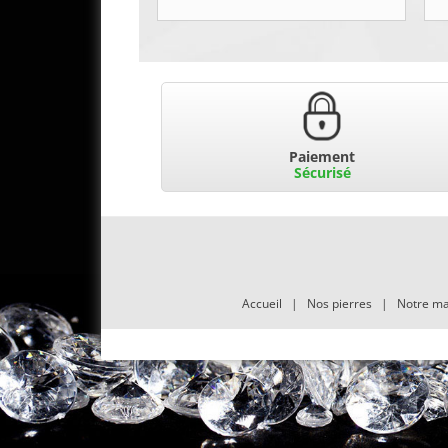
Paiement
Sécurisé
Accueil
|
Nos pierres
|
Notre ma