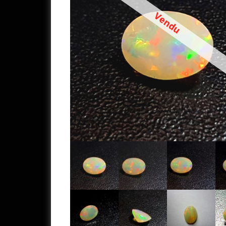
Vendu