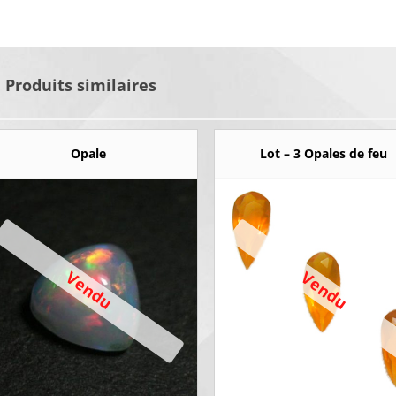
Produits similaires
Opale
Lot – 3 Opales de feu
Vendu
Vendu