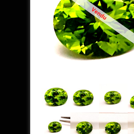
Vendu