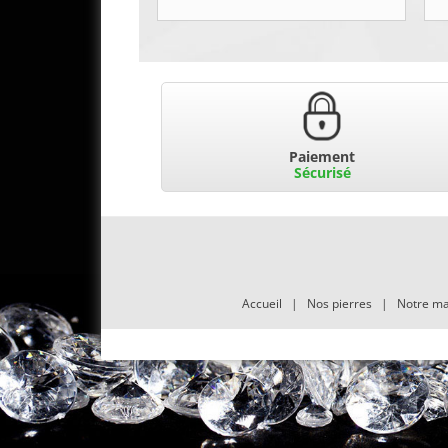
Paiement
Sécurisé
Accueil
|
Nos pierres
|
Notre ma