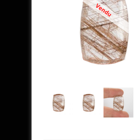
Vendu