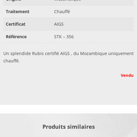
Traitement
Chauffé
Certificat
AIGS
Référence
STK – 356
Un splendide Rubis certifié AIGS , du Mozambique uniquement
chauffé.
Vendu
Produits similaires