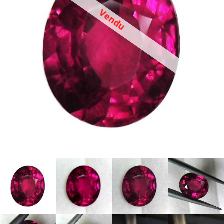
Vendu