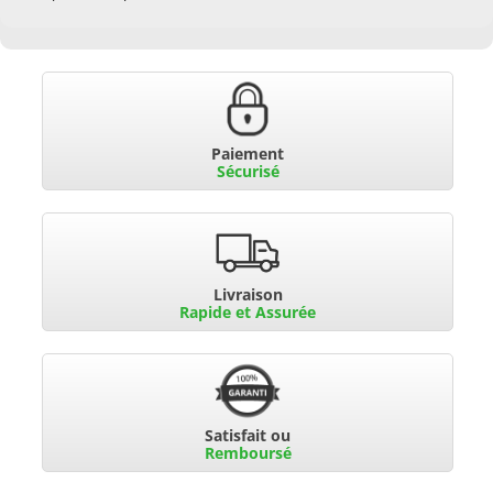
Paiement
Sécurisé
Livraison
Rapide et Assurée
Satisfait ou
Remboursé