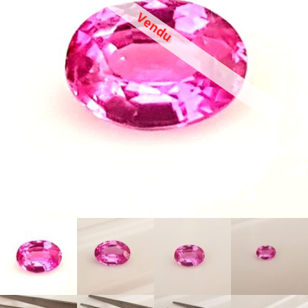
Vendu