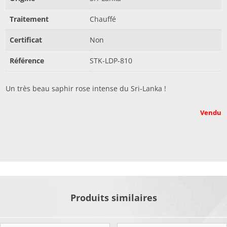
Traitement
Chauffé
Certificat
Non
Référence
STK-LDP-810
Un très beau saphir rose intense du Sri-Lanka !
Vendu
Produits similaires