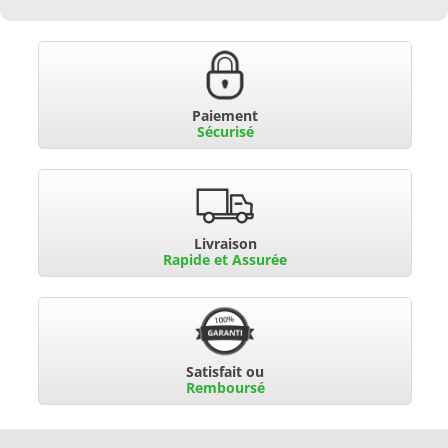
Paiement
Sécurisé
Livraison
Rapide et Assurée
Satisfait ou
Remboursé