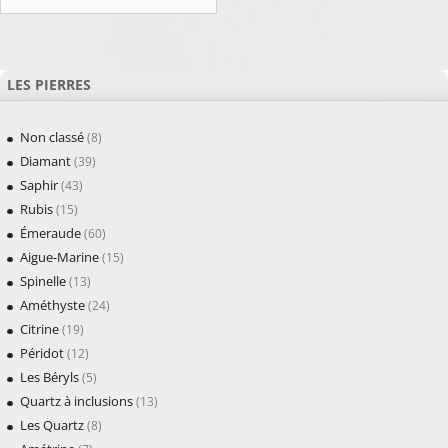
LES PIERRES
Non classé
(8)
Diamant
(39)
Saphir
(43)
Rubis
(15)
Émeraude
(60)
Aigue-Marine
(15)
Spinelle
(13)
Améthyste
(24)
Citrine
(19)
Péridot
(12)
Les Béryls
(5)
Quartz à inclusions
(13)
Les Quartz
(8)