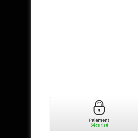
Paiement
Sécurisé