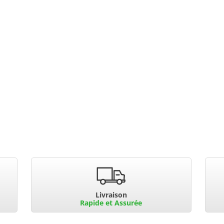
Livraison
Rapide et Assurée