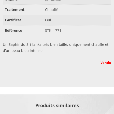
Traitement
Chauffé
Certificat
Oui
Référence
STK – 771
Un Saphir du Sri-lanka très bien taillé, uniquement chauffé et
d'un beau bleu intense !
Vendu
Produits similaires