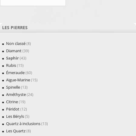
LES PIERRES
Non classé
(8)
Diamant
(39)
Saphir
(43)
Rubis
(15)
Émeraude
(60)
Aigue-Marine
(15)
Spinelle
(13)
Améthyste
(24)
Citrine
(19)
Péridot
(12)
Les Béryls
(5)
Quartz à inclusions
(13)
Les Quartz
(8)