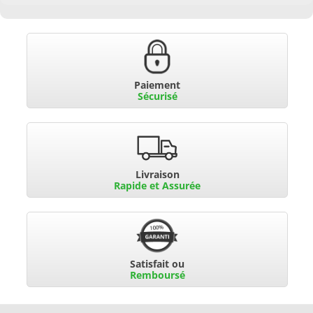
Paiement
Sécurisé
Livraison
Rapide et Assurée
Satisfait ou
Remboursé