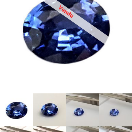
Vendu