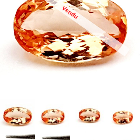
Vendu