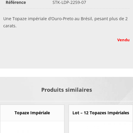
Référence
STK-LDP-2259-07
Une Topaze impériale d’Ouro-Preto au Brésil, pesant plus de 2
carats.
Vendu
Produits similaires
Topaze Impériale
Lot – 12 Topazes Impériales