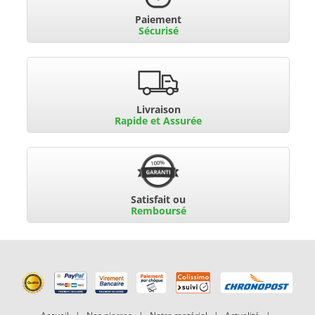
Paiement
Sécurisé
Livraison
Rapide et Assurée
Satisfait ou
Remboursé