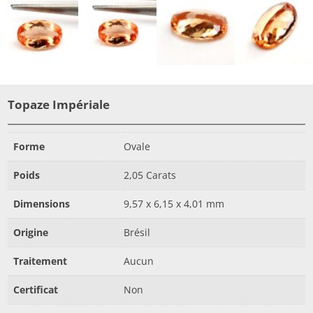
Topaze Impériale
Forme
Ovale
Poids
2,05 Carats
Dimensions
9,57 x 6,15 x 4,01 mm
Origine
Brésil
Traitement
Aucun
Certificat
Non