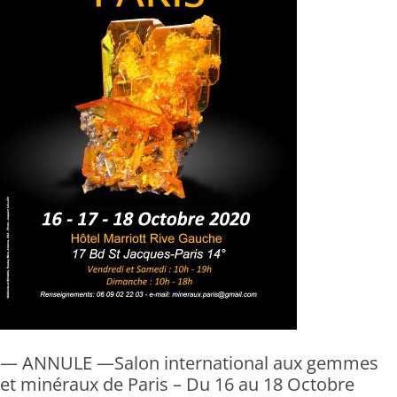
— ANNULE —Salon international aux gemmes
et minéraux de Paris – Du 16 au 18 Octobre