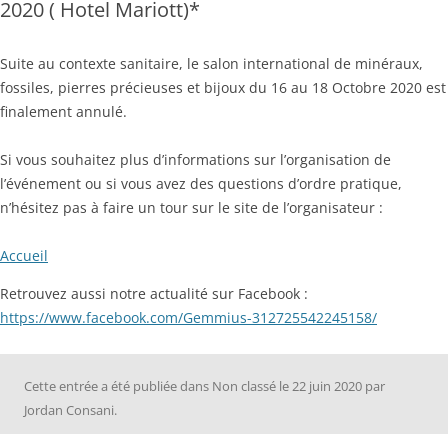
2020 ( Hotel Mariott)*
Suite au contexte sanitaire, le salon international de minéraux,
fossiles, pierres précieuses et bijoux du 16 au 18 Octobre 2020 est
finalement annulé.
Si vous souhaitez plus d’informations sur l’organisation de
l’événement ou si vous avez des questions d’ordre pratique,
n’hésitez pas à faire un tour sur le site de l’organisateur :
Accueil
Retrouvez aussi notre actualité sur Facebook :
https://www.facebook.com/Gemmius-312725542245158/
Cette entrée a été publiée dans
Non classé
le
22 juin 2020
par
Jordan Consani
.