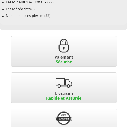
Les Minéraux & Cristaux
(27)
Les Météorites
(6)
Nos plus belles pierres
(53)
Paiement
Sécurisé
Livraison
Rapide et Assurée