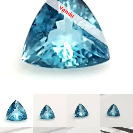
Vendu