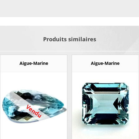
Produits similaires
Aigue-Marine
Aigue-Marine
Vendu