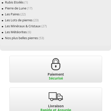
Rubis Etoilés
(1)
Pierre de Lune
(17)
Les Paires
(22)
Les Lots de pierres
(23)
Les Minéraux & Cristaux
(27)
Les Météorites
(6)
Nos plus belles pierres
(53)
Paiement
Sécurisé
Livraison
Rapide et Assurée