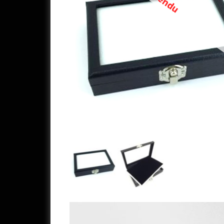
Vendu