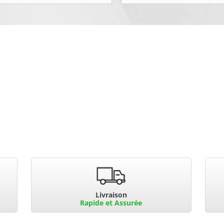
Livraison
Rapide et Assurée