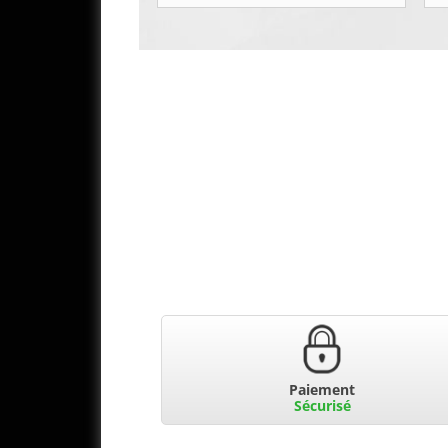
Paiement
Sécurisé