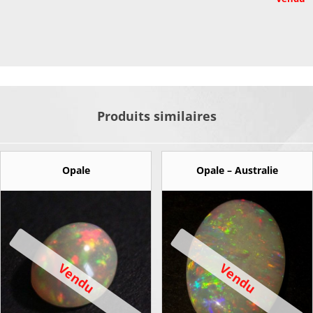
Produits similaires
Opale
Opale – Australie
Vendu
Vendu