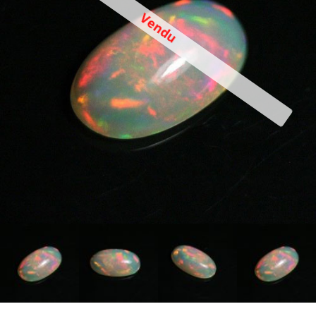
Vendu