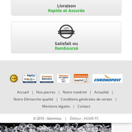
Livraison
Rapide et Assurée
Satisfait ou
Remboursé
Accueil
|
Nos pierres
|
Notre matériel
|
Actualité
|
Notre Démarche qualité
|
Conditions générales de ventes
|
Mentions légales
|
Contact
© 2015 - Gemmius |
Éditeur : HOME PC