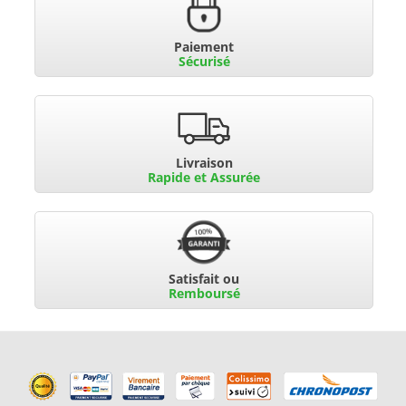
Paiement
Sécurisé
Livraison
Rapide et Assurée
Satisfait ou
Remboursé