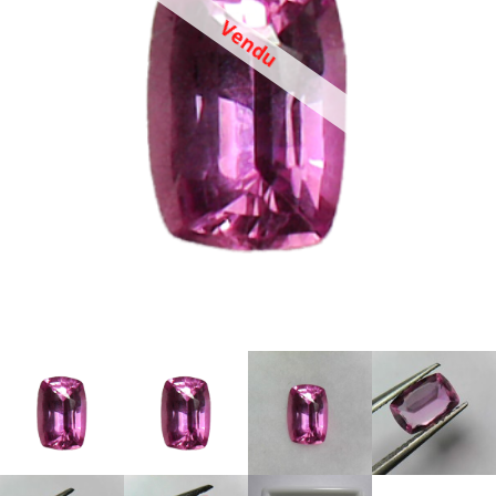
Vendu