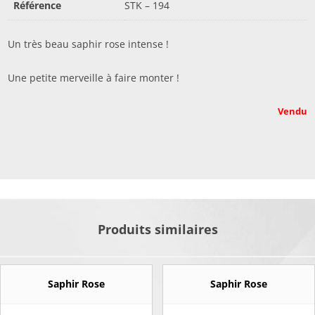
Référence
STK – 194
Un très beau saphir rose intense !
Une petite merveille à faire monter !
Vendu
Produits similaires
Saphir Rose
Saphir Rose