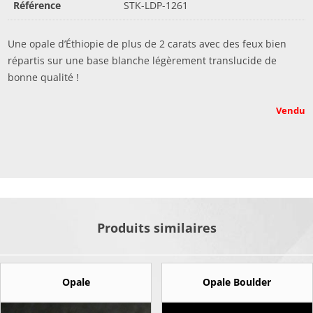
Référence
STK-LDP-1261
Une opale d’Éthiopie de plus de 2 carats avec des feux bien
répartis sur une base blanche légèrement translucide de
bonne qualité !
Vendu
Produits similaires
Opale
Opale Boulder