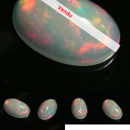
Vendu