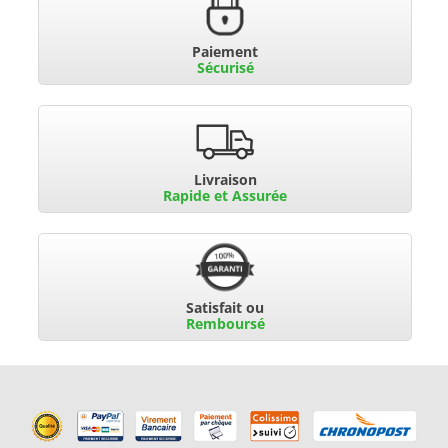
Paiement
Sécurisé
Livraison
Rapide et Assurée
Satisfait ou
Remboursé